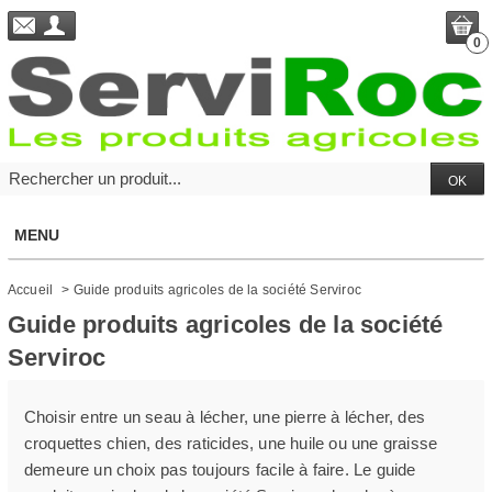
0
MENU
Accueil
>
Guide produits agricoles de la société Serviroc
Guide produits agricoles de la société
Serviroc
Choisir entre un seau à lécher, une pierre à lécher, des
croquettes chien, des raticides, une huile ou une graisse
demeure un choix pas toujours facile à faire. Le guide