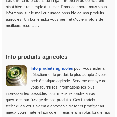
Les différents produits de la gamme Serviroc demeurent
ainsi bien plus simple à utiliser. Dans ce cadre, nous vous
informons sur le meilleur usage possible de nos produits
agricoles. Un bon emploi vous permet d'obtenir alors de
meilleurs résultats.
Info produits agricoles
Info produits agricoles
pour vous aider à
sélectionner le produit le plus adapté à votre
problématique agricole. Serviroc essaye de
vous fournir les informations les plus
intéressantes possibles pour mieux répondre à vos
questions sur l'usage de nos produits. Ces tutoriels
techniques vous aident à entretenir, traiter et protéger au
mieux votre matériel agricole. Il résiste ainsi plus longtemps