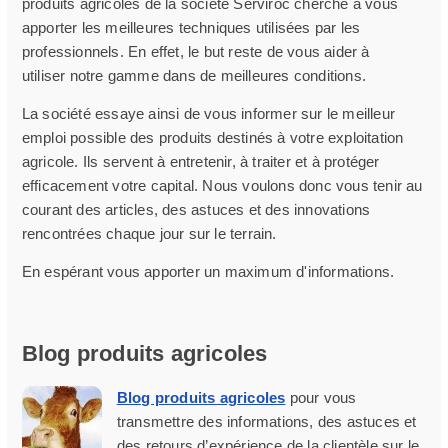
produits agricoles de la société Serviroc cherche à vous
apporter les meilleures techniques utilisées par les
professionnels. En effet, le but reste de vous aider à
utiliser notre gamme dans de meilleures conditions.
La société essaye ainsi de vous informer sur le meilleur
emploi possible des produits destinés à votre exploitation
agricole. Ils servent à entretenir, à traiter et à protéger
efficacement votre capital. Nous voulons donc vous tenir au
courant des articles, des astuces et des innovations
rencontrées chaque jour sur le terrain.
En espérant vous apporter un maximum d'informations.
Blog produits agricoles
Blog produits agricoles
pour vous
transmettre des informations, des astuces et
des retours d’expérience de la clientèle sur le