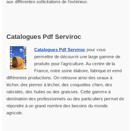
aux différentes sollicitations de l'extérieur.
Catalogues Pdf Serviroc
Catalogues Pdf Serviroc
pour vous
permettre de découvrir une large gamme de
produits pour l'agriculture. Au centre de la
France, notre usine élabore, fabrique et vend
différentes productions. On retrouve ainsi des seaux à
lécher, des pierres à lécher, des croquettes chien, des
raticides, des huiles ou des graisses. Cette gamme à
destination des professionnels ou des particuliers permet de
répondre à un grand nombre des besoins du monde
agricole.