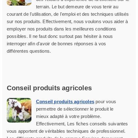
terrain. Le but demeure de vous tenir au
courant de l'utilisation, de l'emploi et des techniques utilisés
sur nos produits. Effectivement, nous voulons vous aider à
employer nos produits dans les meilleures conditions
possibles. Il ne faut donc surtout pas hésiter à nous
interroger afin d'avoir de bonnes réponses à vos
différentes questions.
Conseil produits agricoles
Conseil produits agricoles
pour vous
permettre de sélectionner le produit le
mieux adapté à votre problème.
Effectivement, Les fiches conseils suivantes
vous apportent de véritables techniques de professionnel.