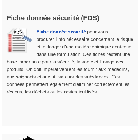
Fiche donnée sécurité (FDS)
Fiche donnée sécurité
pour vous
procurer l'info nécessaire concernant le risque
et le danger d'une matière chimique contenue
dans une formulation. Ces fiches restent une
base importante pour la sécurité, la santé et l'usage des
produits. On doit impérativement les fournir aux médecins,
aux soignants et aux utilisateurs des substances. Ces
données permettent également d'éliminer correctement les
résidus, les déchets ou les restes inutilisés.