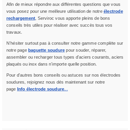
Afin de mieux répondre aux différentes questions que vous
vous posez pour une meilleure utilisation de notre
électrode
rechargement
, Serviroc vous apporte pleins de bons
conseils très utiles pour réaliser avec succès tous vos
travaux.
N'hésiter surtout pas à consulter notre gamme complète sur
notre page
baguette soudure
pour souder, réparer,
assembler ou recharger tous types d'aciers courants, aciers
plaqués ou inox dans n'importe quelle position.
Pour d'autres bons conseils ou astuces sur nos électrodes
soudures, rejoignez nous dés maintenant sur notre
page
Info électrode soudure
...