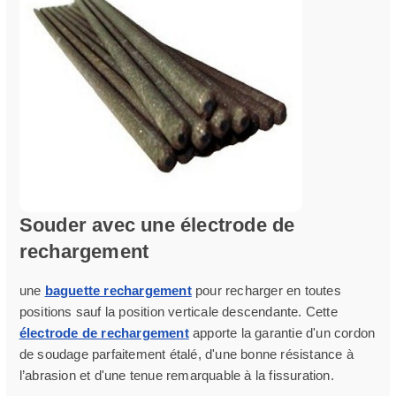
Souder avec une électrode de
rechargement
une
baguette rechargement
pour recharger en toutes
positions sauf la position verticale descendante. Cette
électrode de rechargement
apporte la garantie d'un cordon
de soudage parfaitement étalé, d'une bonne résistance à
l’abrasion et d'une tenue remarquable à la fissuration.