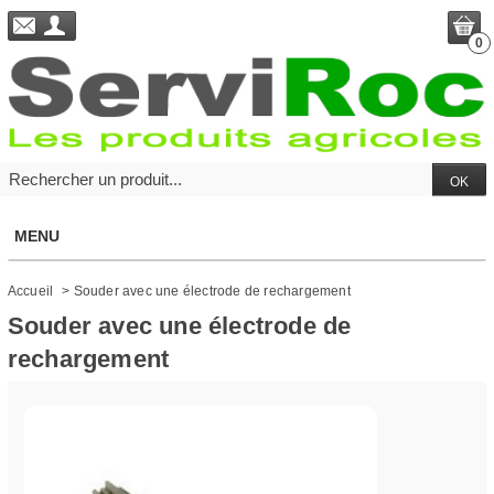
0
MENU
Accueil
>
Souder avec une électrode de rechargement
Souder avec une électrode de
rechargement