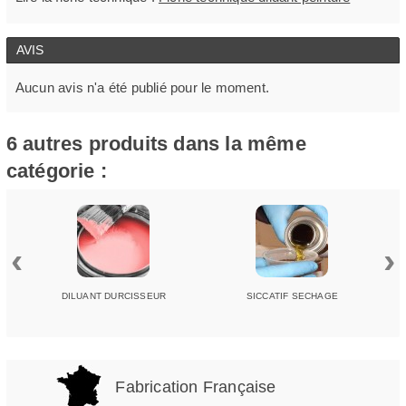
AVIS
Aucun avis n'a été publié pour le moment.
6 autres produits dans la même
catégorie :
‹
›
DILUANT DURCISSEUR
SICCATIF SECHAGE
Fabrication Française