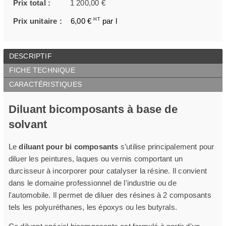
Prix total :
1 200,00 €
Prix unitaire :
6,00 €
HT
par l
DESCRIPTIF
FICHE TECHNIQUE
CARACTÉRISTIQUES
Diluant bicomposants à base de
solvant
Le
diluant pour bi composants
s’utilise principalement pour
diluer les peintures, laques ou vernis comportant un
durcisseur à incorporer pour catalyser la résine. Il convient
dans le domaine professionnel de l'industrie ou de
l'automobile. Il permet de diluer des résines à 2 composants
tels les polyuréthanes, les époxys ou les butyrals.