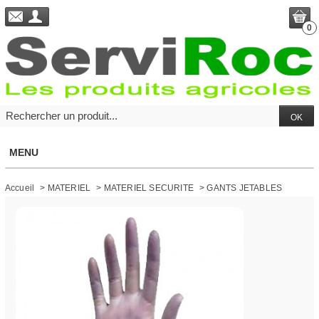
0
MENU
Accueil
>
MATERIEL
>
MATERIEL SECURITE
>
GANTS JETABLES