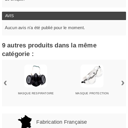
AVIS
Aucun avis n'a été publié pour le moment.
9 autres produits dans la même
catégorie :
‹
›
MASQUE RESPIRATOIRE
MASQUE PROTECTION
Fabrication Française