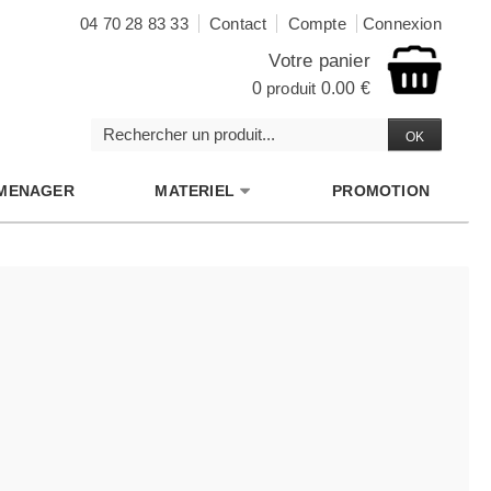
04 70 28 83 33
Contact
Compte
Connexion
Votre panier
0
produit
0.00 €
MENAGER
MATERIEL
PROMOTION