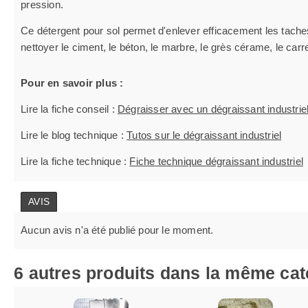
pression.
Ce détergent pour sol permet d'enlever efficacement les taches d
nettoyer le ciment, le béton, le marbre, le grès cérame, le carrel
Pour en savoir plus :
Lire la fiche conseil :
Dégraisser avec un dégraissant industrie
Lire le blog technique :
Tutos sur le dégraissant industriel
Lire la fiche technique :
Fiche technique dégraissant industriel
AVIS
Aucun avis n'a été publié pour le moment.
6 autres produits dans la même cat