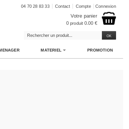
04 70 28 83 33
Contact
Compte
Connexion
Votre panier
0
produit
0.00 €
MENAGER
MATERIEL
PROMOTION