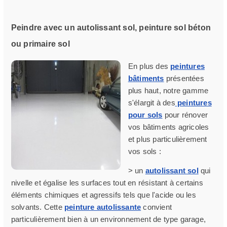
Peindre avec un autolissant sol, peinture sol béton
ou primaire sol
En plus des
peintures
bâtiments
présentées
plus haut, notre gamme
s'élargit à des
peintures
pour sols
pour rénover
vos bâtiments agricoles
et plus particulièrement
vos sols :
> un
autolissant sol
qui
nivelle et égalise les surfaces tout en résistant à certains
éléments chimiques et agressifs tels que l'acide ou les
solvants. Cette
peinture autolissante
convient
particulièrement bien à un environnement de type garage,