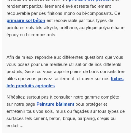
rendement particulièrement élevé et reste facilement
recouvrable par des finitions mono ou bi-composants. Ce
primaire sol béton
est recouvrable par tous types de
peintures sols tels alkyde, uréthane, acrylique polyuréthane,
époxy ou bi composants.
Afin de mieux répondre aux différentes questions que vous
vous posez pour une meilleure utilisation de nos différents
produits, Serviroc vous apporte pleins de bons conseils très
utiles que vous pouvez facilement retrouver sur nos
fiches
Info produits agricoles
.
N'hésitez surtout pas à consulter notre gamme complète
sur notre page
Peinture bâtiment
pour protéger et
entretenir tous vos sols, murs ou façades sur tous types de
surfaces tels ciment, béton, brique, parpaing, crépis ou
enduit....