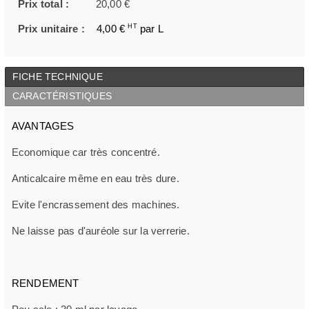
Prix total :
20,00 €
Prix unitaire :
4,00 €
HT
par L
FICHE TECHNIQUE
CARACTÉRISTIQUES
AVANTAGES
Economique car très concentré.
Anticalcaire même en eau très dure.
Evite l'encrassement des machines.
Ne laisse pas d'auréole sur la verrerie.
RENDEMENT