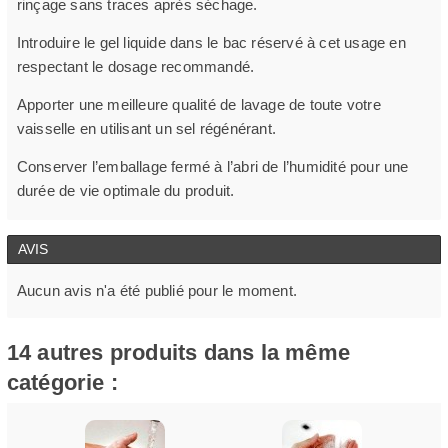
rinçage sans traces après séchage.
Introduire le gel liquide dans le bac réservé à cet usage en
respectant le dosage recommandé.
Apporter une meilleure qualité de lavage de toute votre
vaisselle en utilisant un sel régénérant.
Conserver l’emballage fermé à l’abri de l’humidité pour une
durée de vie optimale du produit.
AVIS
Aucun avis n'a été publié pour le moment.
14 autres produits dans la même
catégorie :