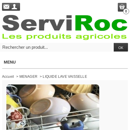
0
MENU
Accueil
>
MENAGER
>
LIQUIDE LAVE VAISSELLE