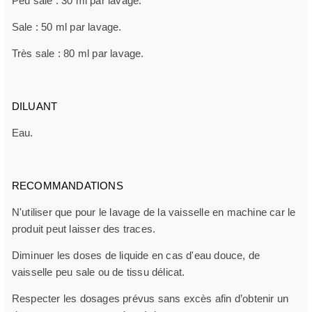
Peu sale : 30 ml par lavage.
Sale : 50 ml par lavage.
Très sale : 80 ml par lavage.
DILUANT
Eau.
RECOMMANDATIONS
N'utiliser que pour le lavage de la vaisselle en machine car le
produit peut laisser des traces.
Diminuer les doses de liquide en cas d'eau douce, de
vaisselle peu sale ou de tissu délicat.
Respecter les dosages prévus sans excès afin d’obtenir un