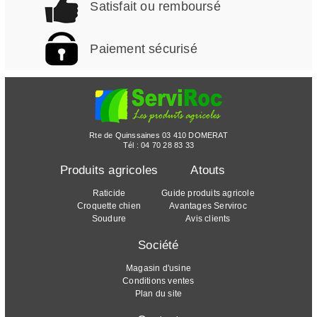
Satisfait ou remboursé
Paiement sécurisé
Rte de Quinssaines 03 410 DOMERAT
Tél :
04 70 28 83 33
Produits agricoles
Atouts
Raticide
Guide produits agricole
Croquette chien
Avantages Serviroc
Soudure
Avis clients
Société
Magasin d'usine
Conditions ventes
Plan du site