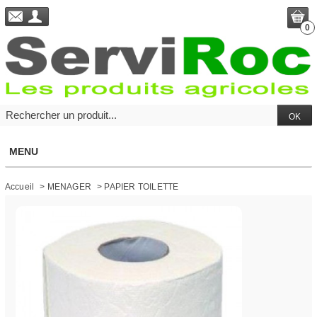
0
MENU
Accueil
>
MENAGER
>
PAPIER TOILETTE