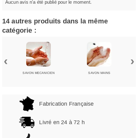
Aucun avis n'a été publié pour le moment.
14 autres produits dans la même
catégorie :
‹
›
SAVON MECANICIEN
SAVON MAINS
Fabrication Française
Livré en 24 à 72 h