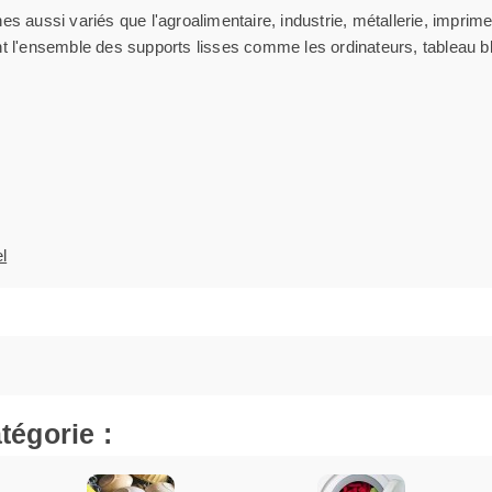
s aussi variés que l'agroalimentaire, industrie, métallerie, imprime
ment l'ensemble des supports lisses comme les ordinateurs, tableau bl
l
tégorie :