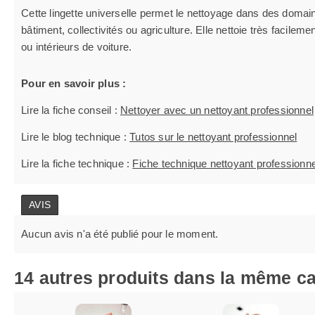
Cette lingette universelle permet le nettoyage dans des domaine
bâtiment, collectivités ou agriculture. Elle nettoie très facile
ou intérieurs de voiture.
Pour en savoir plus :
Lire la fiche conseil :
Nettoyer avec un nettoyant professionnel
Lire le blog technique :
Tutos sur le nettoyant professionnel
Lire la fiche technique :
Fiche technique nettoyant professionne
AVIS
Aucun avis n'a été publié pour le moment.
14 autres produits dans la même ca